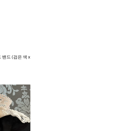
 밴드 (검은 색 x