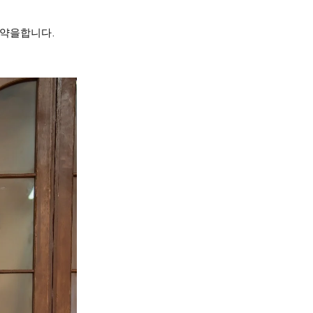
예약을합니다.