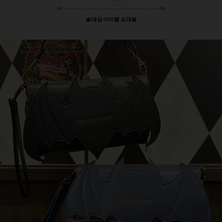
୨୧┈┈┈┈┈┈┈┈┈┈┈┈┈┈┈┈┈┈୨୧
🎀대상 아이템 소개🎀