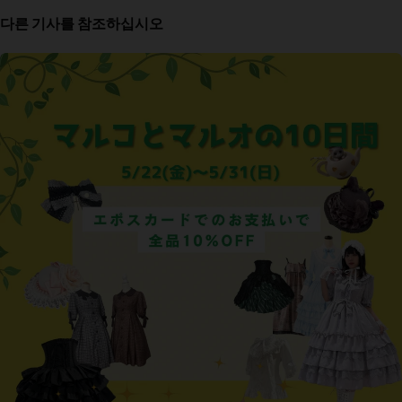
다른 기사를 참조하십시오