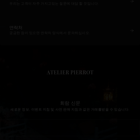
우리는 고객이 자주 가지고있는 질문에 대답 할 것입니다.
연락처
궁금한 점이 있으면 연락처 양식에서 문의하십시오.
회람 신문
새로운 정보, 이벤트 지침 및 사전 판매 지침과 같은 거래를받을 수 있습니다.